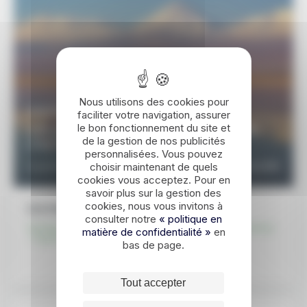
Nous utilisons des cookies pour
14 NUITS/ 15 JOURS
faciliter votre navigation, assurer
Les merveilles du Chili en hôtels de
le bon fonctionnement du site et
de la gestion de nos publicités
charme
personnalisées. Vous pouvez
7250€
choisir maintenant de quels
DÉCOUVRIR
À partir de
cookies vous acceptez. Pour en
savoir plus sur la gestion des
cookies, nous vous invitons à
Les étapes de ce voyage
consulter notre
« politique en
Santiago - San Pedro de Atacama - Valparaiso - Punta Arenas
matière de confidentialité »
en
- Puerto Natales - Torres del Paine
bas de page.
Tout accepter